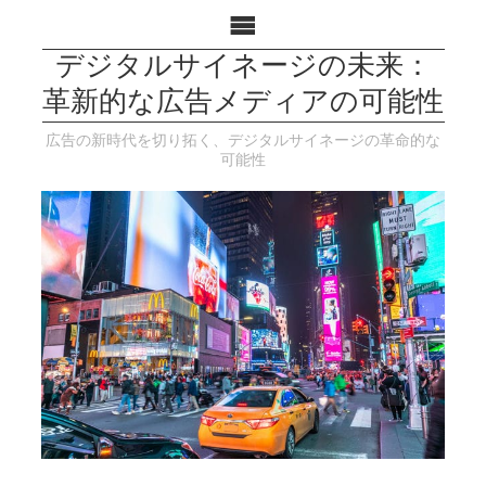
デジタルサイネージの未来：
革新的な広告メディアの可能性
広告の新時代を切り拓く、デジタルサイネージの革命的な
可能性