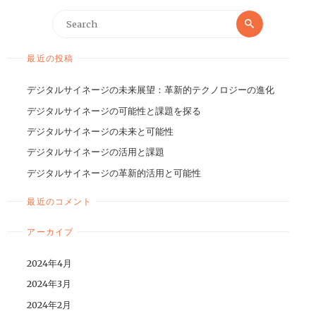
最近の投稿
デジタルサイネージの未来展望：革新的テクノロジーの進化
デジタルサイネージの可能性と課題を探る
デジタルサイネージの未来と可能性
デジタルサイネージの活用と課題
デジタルサイネージの革新的活用と可能性
最近のコメント
アーカイブ
2024年4月
2024年3月
2024年2月