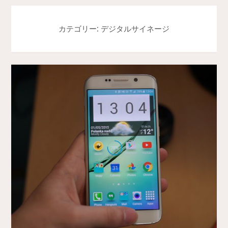
カテゴリー: デジタルサイネージ