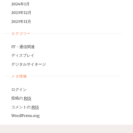
2024年1月
2023年12月
2023年11月
カテゴリー
IT・通信関連
ディスプレイ
デジタルサイネージ
メタ情報
ログイン
投稿の
RSS
コメントの
RSS
WordPress.org