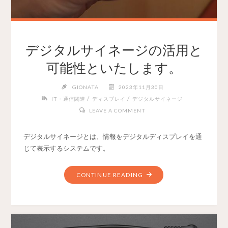
デジタルサイネージの活用と
可能性といたします。
GIONATA
2023年11月30日
/
/
IT・通信関連
ディスプレイ
デジタルサイネージ
LEAVE A COMMENT
デジタルサイネージとは、情報をデジタルディスプレイを通
じて表示するシステムです。
CONTINUE READING