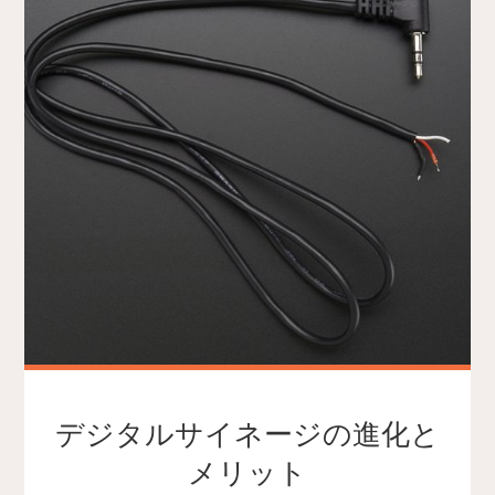
デジタルサイネージの進化と
メリット