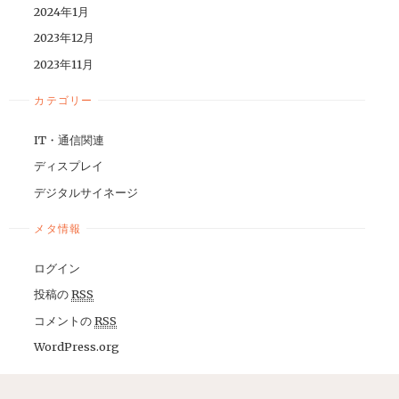
2024年1月
2023年12月
2023年11月
カテゴリー
IT・通信関連
ディスプレイ
デジタルサイネージ
メタ情報
ログイン
投稿の
RSS
コメントの
RSS
WordPress.org