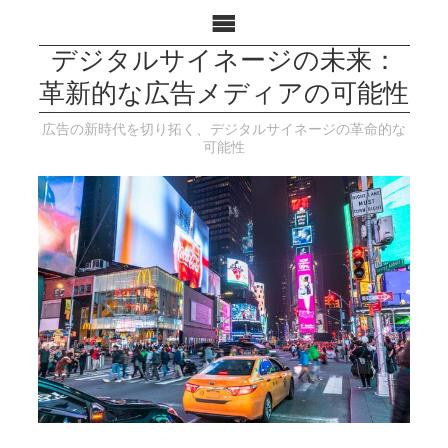
デジタルサイネージの未来：
革新的な広告メディアの可能性
広告の新時代を切り拓く、デジタルサイネージの革命的な
可能性