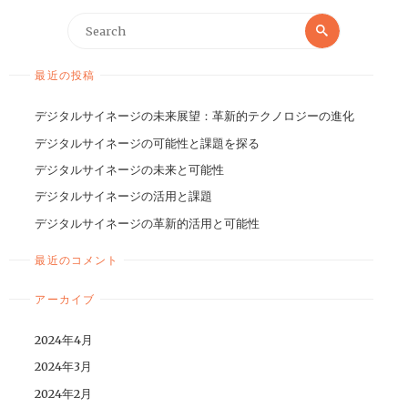
最近の投稿
デジタルサイネージの未来展望：革新的テクノロジーの進化
デジタルサイネージの可能性と課題を探る
デジタルサイネージの未来と可能性
デジタルサイネージの活用と課題
デジタルサイネージの革新的活用と可能性
最近のコメント
アーカイブ
2024年4月
2024年3月
2024年2月