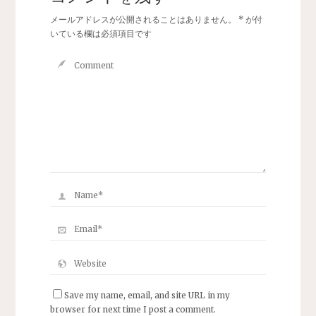
メールアドレスが公開されることはありません。
*
が付
いている欄は必須項目です
Save my name, email, and site URL in my
browser for next time I post a comment.