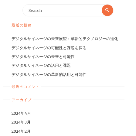
最近の投稿
デジタルサイネージの未来展望：革新的テクノロジーの進化
デジタルサイネージの可能性と課題を探る
デジタルサイネージの未来と可能性
デジタルサイネージの活用と課題
デジタルサイネージの革新的活用と可能性
最近のコメント
アーカイブ
2024年4月
2024年3月
2024年2月