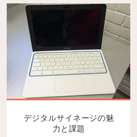
デジタルサイネージの魅
力と課題