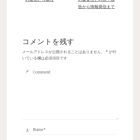
告から情報発信まで
コメントを残す
メールアドレスが公開されることはありません。
*
が付
いている欄は必須項目です