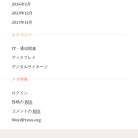
2024年1月
2023年12月
2023年11月
カテゴリー
IT・通信関連
ディスプレイ
デジタルサイネージ
メタ情報
ログイン
投稿の
RSS
コメントの
RSS
WordPress.org