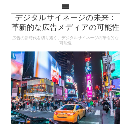
デジタルサイネージの未来：
革新的な広告メディアの可能性
広告の新時代を切り拓く、デジタルサイネージの革命的な
可能性