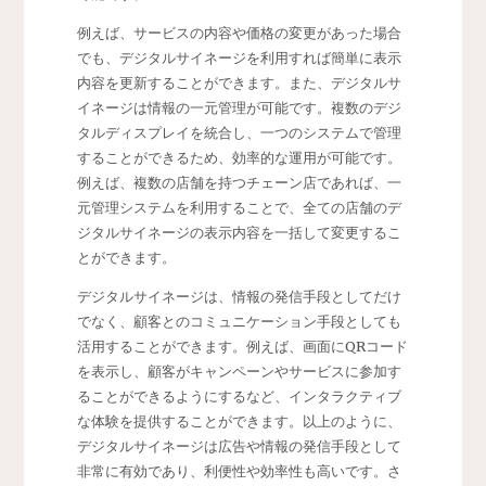
例えば、サービスの内容や価格の変更があった場合
でも、デジタルサイネージを利用すれば簡単に表示
内容を更新することができます。また、デジタルサ
イネージは情報の一元管理が可能です。複数のデジ
タルディスプレイを統合し、一つのシステムで管理
することができるため、効率的な運用が可能です。
例えば、複数の店舗を持つチェーン店であれば、一
元管理システムを利用することで、全ての店舗のデ
ジタルサイネージの表示内容を一括して変更するこ
とができます。
デジタルサイネージは、情報の発信手段としてだけ
でなく、顧客とのコミュニケーション手段としても
活用することができます。例えば、画面にQRコード
を表示し、顧客がキャンペーンやサービスに参加す
ることができるようにするなど、インタラクティブ
な体験を提供することができます。以上のように、
デジタルサイネージは広告や情報の発信手段として
非常に有効であり、利便性や効率性も高いです。さ