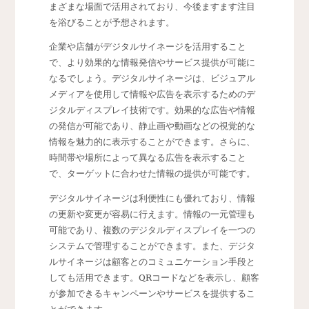
まざまな場面で活用されており、今後ますます注目
を浴びることが予想されます。
企業や店舗がデジタルサイネージを活用すること
で、より効果的な情報発信やサービス提供が可能に
なるでしょう。デジタルサイネージは、ビジュアル
メディアを使用して情報や広告を表示するためのデ
ジタルディスプレイ技術です。効果的な広告や情報
の発信が可能であり、静止画や動画などの視覚的な
情報を魅力的に表示することができます。さらに、
時間帯や場所によって異なる広告を表示すること
で、ターゲットに合わせた情報の提供が可能です。
デジタルサイネージは利便性にも優れており、情報
の更新や変更が容易に行えます。情報の一元管理も
可能であり、複数のデジタルディスプレイを一つの
システムで管理することができます。また、デジタ
ルサイネージは顧客とのコミュニケーション手段と
しても活用できます。QRコードなどを表示し、顧客
が参加できるキャンペーンやサービスを提供するこ