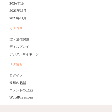
2024年1月
2023年12月
2023年11月
カテゴリー
IT・通信関連
ディスプレイ
デジタルサイネージ
メタ情報
ログイン
投稿の
RSS
コメントの
RSS
WordPress.org