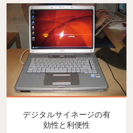
デジタルサイネージの有
効性と利便性