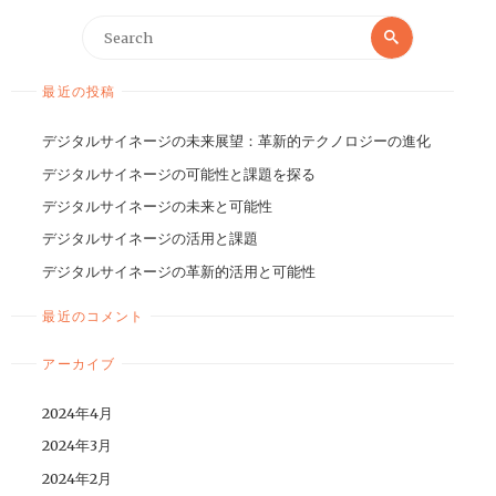
最近の投稿
デジタルサイネージの未来展望：革新的テクノロジーの進化
デジタルサイネージの可能性と課題を探る
デジタルサイネージの未来と可能性
デジタルサイネージの活用と課題
デジタルサイネージの革新的活用と可能性
最近のコメント
アーカイブ
2024年4月
2024年3月
2024年2月