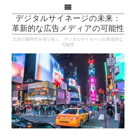
デジタルサイネージの未来：
革新的な広告メディアの可能性
広告の新時代を切り拓く、デジタルサイネージの革命的な
可能性