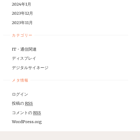
2024年1月
2023年12月
2023年11月
カテゴリー
IT・通信関連
ディスプレイ
デジタルサイネージ
メタ情報
ログイン
投稿の
RSS
コメントの
RSS
WordPress.org