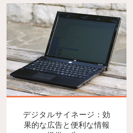
デジタルサイネージ：効
果的な広告と便利な情報