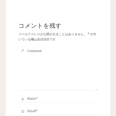
コメントを残す
メールアドレスが公開されることはありません。
*
が付
いている欄は必須項目です