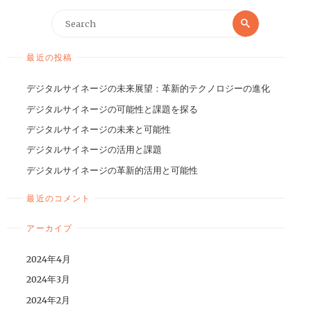
最近の投稿
デジタルサイネージの未来展望：革新的テクノロジーの進化
デジタルサイネージの可能性と課題を探る
デジタルサイネージの未来と可能性
デジタルサイネージの活用と課題
デジタルサイネージの革新的活用と可能性
最近のコメント
アーカイブ
2024年4月
2024年3月
2024年2月