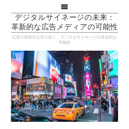
デジタルサイネージの未来：
革新的な広告メディアの可能性
広告の新時代を切り拓く、デジタルサイネージの革命的な
可能性