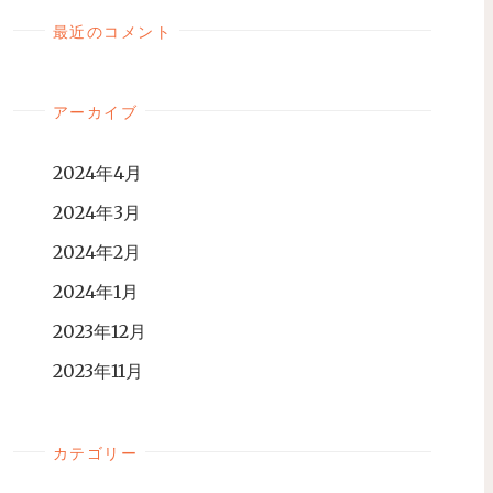
最近のコメント
アーカイブ
2024年4月
2024年3月
2024年2月
2024年1月
2023年12月
2023年11月
カテゴリー