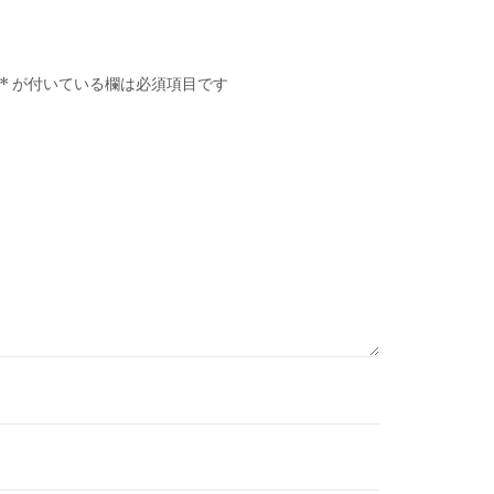
*
が付いている欄は必須項目です