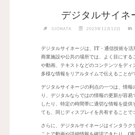
デジタルサイネ
GIONATA
2023年12月12日
デジタルサイネージは、IT・通信技術を
商業施設や公共の場所では、よく目にする
や動画、テキストなどのコンテンツをディ
多様な情報をリアルタイムで伝えることが
デジタルサイネージの利点の一つは、情報
り、デジタルならではの情報の更新が容易
したり、特定の時間帯に適切な情報を提供
ても、同じディスプレイを共有することで
さらに、デジタルサイネージはインタラク
ことで動画や詳細情報を確認できたり、Q