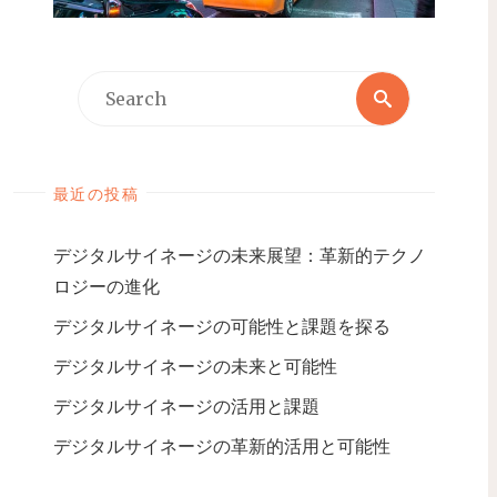
最近の投稿
デジタルサイネージの未来展望：革新的テクノ
ロジーの進化
デジタルサイネージの可能性と課題を探る
デジタルサイネージの未来と可能性
デジタルサイネージの活用と課題
デジタルサイネージの革新的活用と可能性