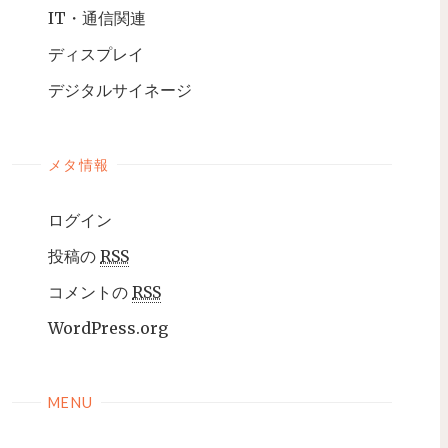
IT・通信関連
ディスプレイ
デジタルサイネージ
メタ情報
ログイン
投稿の
RSS
コメントの
RSS
WordPress.org
MENU