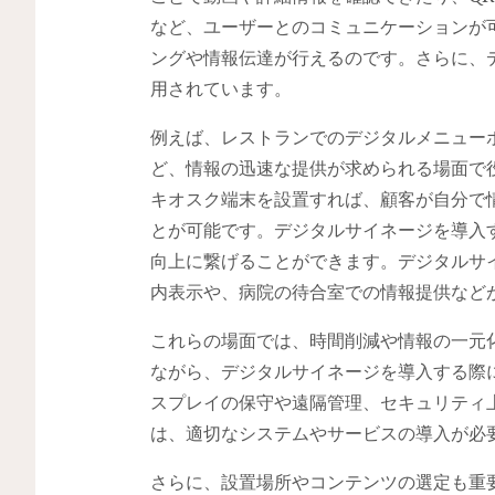
など、ユーザーとのコミュニケーションが
ングや情報伝達が行えるのです。さらに、
用されています。
例えば、レストランでのデジタルメニュー
ど、情報の迅速な提供が求められる場面で
キオスク端末を設置すれば、顧客が自分で
とが可能です。デジタルサイネージを導入
向上に繋げることができます。デジタルサ
内表示や、病院の待合室での情報提供など
これらの場面では、時間削減や情報の一元
ながら、デジタルサイネージを導入する際
スプレイの保守や遠隔管理、セキュリティ
は、適切なシステムやサービスの導入が必
さらに、設置場所やコンテンツの選定も重