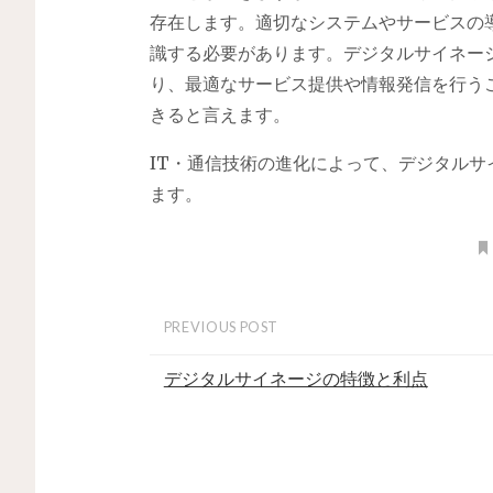
存在します。適切なシステムやサービスの
識する必要があります。デジタルサイネー
り、最適なサービス提供や情報発信を行う
きると言えます。
IT・通信技術の進化によって、デジタル
ます。
PREVIOUS POST
デジタルサイネージの特徴と利点