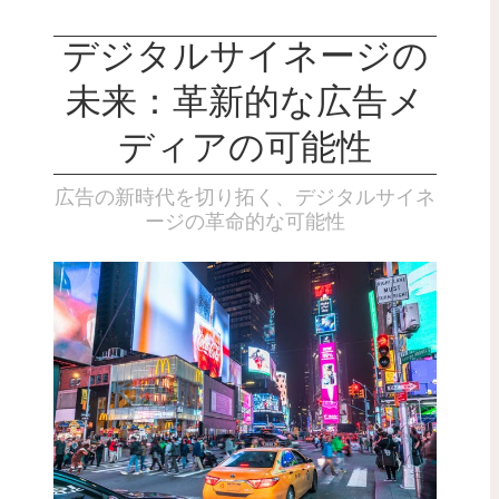
デジタルサイネージの
未来：革新的な広告メ
ディアの可能性
広告の新時代を切り拓く、デジタルサイネ
ージの革命的な可能性