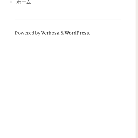
ホーム
Powered by
Verbosa
&
WordPress.