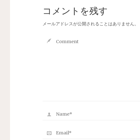
コメントを残す
メールアドレスが公開されることはありません。