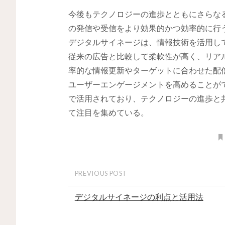
今後もテクノロジーの進歩とともにさらな
の発信や受信をより効果的かつ効率的に行
デジタルサイネージは、情報技術を活用し
従来の広告と比較して柔軟性が高く、リア
率的な情報更新やターゲットに合わせた配
ユーザーエンゲージメントを高めることが
で活用されており、テクノロジーの進歩と
て注目を集めている。
PREVIOUS POST
デジタルサイネージの利点と活用法