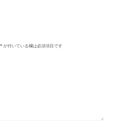
*
が付いている欄は必須項目です