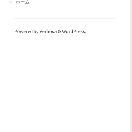
ホーム
Powered by
Verbosa
&
WordPress.