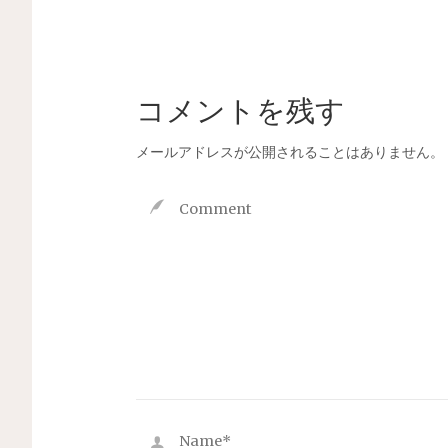
コメントを残す
メールアドレスが公開されることはありません。