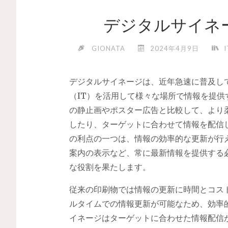
デジタルサイネ
GIONATA
2024年4月9日
デジタルサイネージは、近年急速に普及し
（IT）を活用して様々な場所で情報を提供
の静止画やポスター広告と比較して、より
したり、ターゲットに合わせて情報を配信
の利点の一つは、情報の効率的な更新が行
案内の表示など、常に最新情報を提供する
な役割を果たします。
従来の印刷物では情報の更新に時間とコス
ルタイムでの情報更新が可能なため、効率
イネージはターゲットに合わせた情報配信