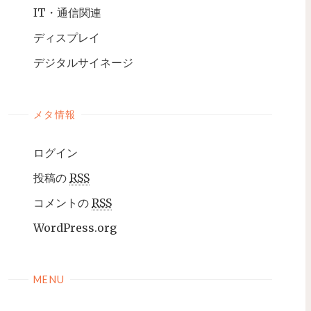
IT・通信関連
ディスプレイ
デジタルサイネージ
メタ情報
ログイン
投稿の
RSS
コメントの
RSS
WordPress.org
MENU