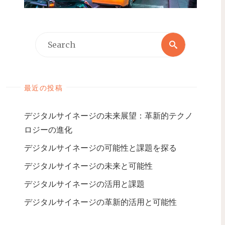
最近の投稿
デジタルサイネージの未来展望：革新的テクノ
ロジーの進化
デジタルサイネージの可能性と課題を探る
デジタルサイネージの未来と可能性
デジタルサイネージの活用と課題
デジタルサイネージの革新的活用と可能性