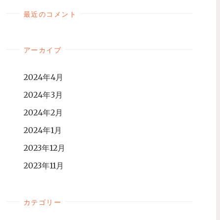
最近のコメント
アーカイブ
2024年4月
2024年3月
2024年2月
2024年1月
2023年12月
2023年11月
カテゴリー