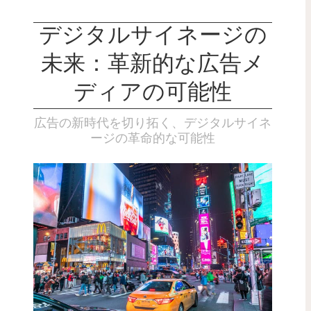
デジタルサイネージの
未来：革新的な広告メ
ディアの可能性
広告の新時代を切り拓く、デジタルサイネ
ージの革命的な可能性