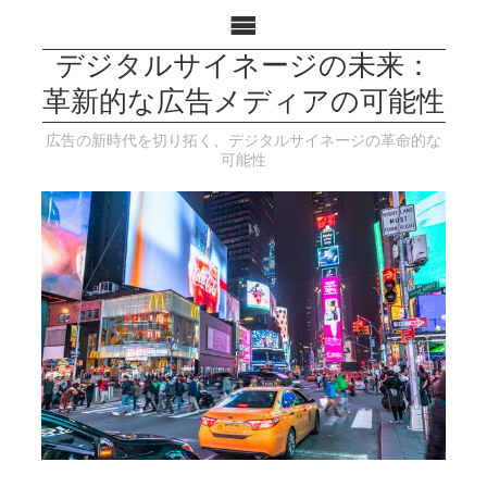
デジタルサイネージの未来：
革新的な広告メディアの可能性
広告の新時代を切り拓く、デジタルサイネージの革命的な
可能性