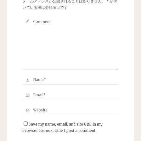
メールアドレスが公開されることはありません。
*
が付
いている欄は必須項目です
Save my name, email, and site URL in my
browser for next time I post a comment.