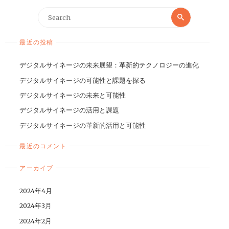
最近の投稿
デジタルサイネージの未来展望：革新的テクノロジーの進化
デジタルサイネージの可能性と課題を探る
デジタルサイネージの未来と可能性
デジタルサイネージの活用と課題
デジタルサイネージの革新的活用と可能性
最近のコメント
アーカイブ
2024年4月
2024年3月
2024年2月