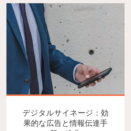
デジタルサイネージ：効
果的な広告と情報伝達手