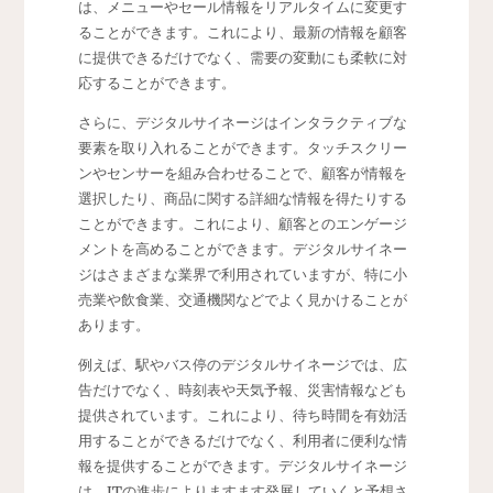
は、メニューやセール情報をリアルタイムに変更す
ることができます。これにより、最新の情報を顧客
に提供できるだけでなく、需要の変動にも柔軟に対
応することができます。
さらに、デジタルサイネージはインタラクティブな
要素を取り入れることができます。タッチスクリー
ンやセンサーを組み合わせることで、顧客が情報を
選択したり、商品に関する詳細な情報を得たりする
ことができます。これにより、顧客とのエンゲージ
メントを高めることができます。デジタルサイネー
ジはさまざまな業界で利用されていますが、特に小
売業や飲食業、交通機関などでよく見かけることが
あります。
例えば、駅やバス停のデジタルサイネージでは、広
告だけでなく、時刻表や天気予報、災害情報なども
提供されています。これにより、待ち時間を有効活
用することができるだけでなく、利用者に便利な情
報を提供することができます。デジタルサイネージ
は、ITの進歩によりますます発展していくと予想さ