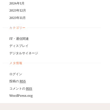
2024年1月
2023年12月
2023年11月
カテゴリー
IT・通信関連
ディスプレイ
デジタルサイネージ
メタ情報
ログイン
投稿の
RSS
コメントの
RSS
WordPress.org