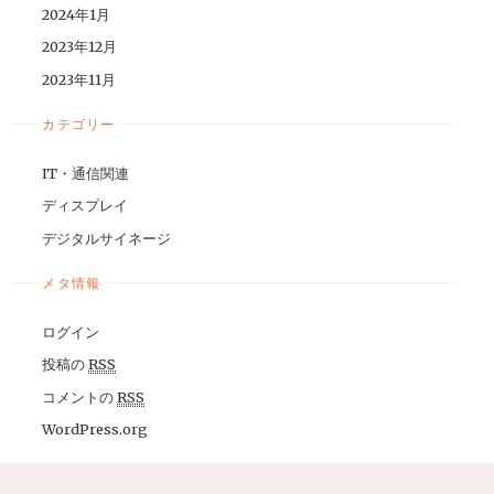
2024年1月
2023年12月
2023年11月
カテゴリー
IT・通信関連
ディスプレイ
デジタルサイネージ
メタ情報
ログイン
投稿の
RSS
コメントの
RSS
WordPress.org