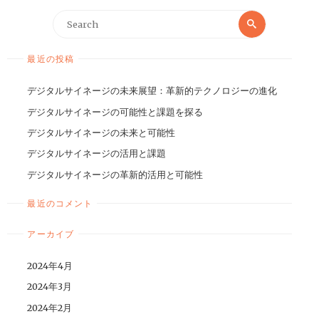
最近の投稿
デジタルサイネージの未来展望：革新的テクノロジーの進化
デジタルサイネージの可能性と課題を探る
デジタルサイネージの未来と可能性
デジタルサイネージの活用と課題
デジタルサイネージの革新的活用と可能性
最近のコメント
アーカイブ
2024年4月
2024年3月
2024年2月