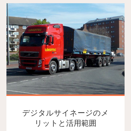
デジタルサイネージのメ
リットと活用範囲