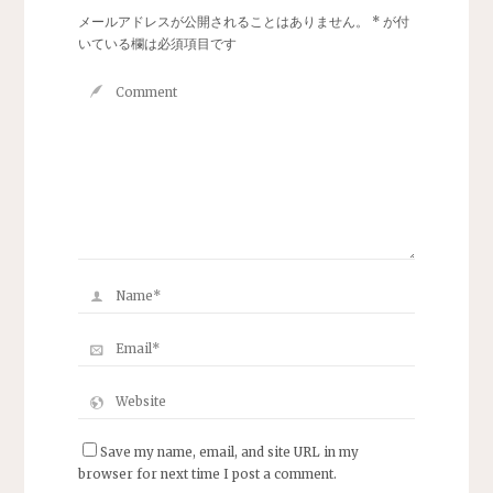
メールアドレスが公開されることはありません。
*
が付
いている欄は必須項目です
Save my name, email, and site URL in my
browser for next time I post a comment.