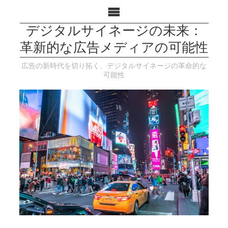
デジタルサイネージの未来：
革新的な広告メディアの可能性
広告の新時代を切り拓く、デジタルサイネージの革命的な
可能性